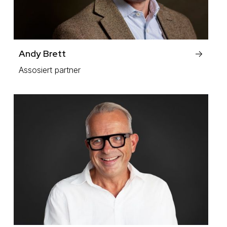
Andy Brett
->
Assosiert partner