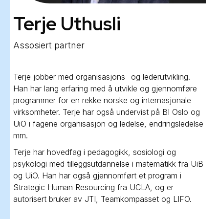
Terje Uthusli
Assosiert partner
Terje jobber med organisasjons- og lederutvikling.
Han har lang erfaring med å utvikle og gjennomføre
programmer for en rekke norske og internasjonale
virksomheter. Terje har også undervist på BI Oslo og
UiO i fagene organisasjon og ledelse, endringsledelse
mm.
Terje har hovedfag i pedagogikk, sosiologi og
psykologi med tilleggsutdannelse i matematikk fra UiB
og UiO. Han har også gjennomført et program i
Strategic Human Resourcing fra UCLA, og er
autorisert bruker av JTI, Teamkompasset og LIFO.