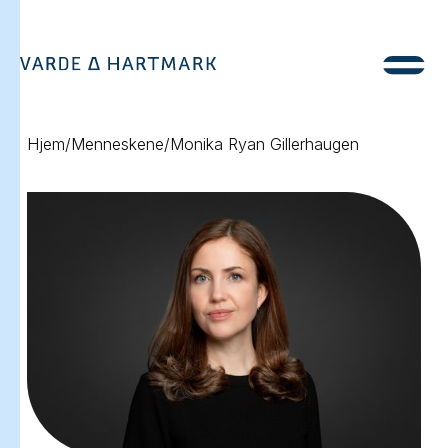
Hjem
/
Menneskene
/
Monika Ryan Gillerhaugen