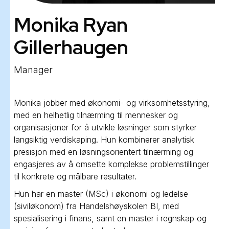
Monika Ryan
Gillerhaugen
Manager
Monika jobber med økonomi- og virksomhetsstyring,
med en helhetlig tilnærming til mennesker og
organisasjoner for å utvikle løsninger som styrker
langsiktig verdiskaping. Hun kombinerer analytisk
presisjon med en løsningsorientert tilnærming og
engasjeres av å omsette komplekse problemstillinger
til konkrete og målbare resultater.
Hun har en master (MSc) i økonomi og ledelse
(siviløkonom) fra Handelshøyskolen BI, med
spesialisering i finans, samt en master i regnskap og